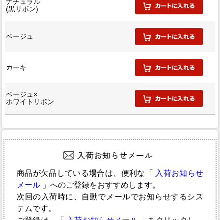
ナチュラル
(黒リボン)
ベージュ
カーキ
ベージュ×
ホワイトリボン
商品が欠品している場合は、便利な「
入荷お知らせ
メール
」へのご登録をおすすめします。
次回の入荷時に、自動でメールでお知らせするシス
テムです。