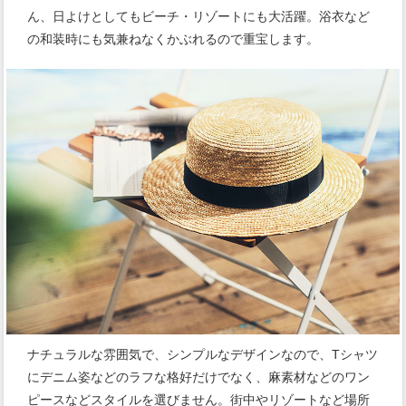
ん、日よけとしてもビーチ・リゾートにも大活躍。浴衣など
の和装時にも気兼ねなくかぶれるので重宝します。
ナチュラルな雰囲気で、シンプルなデザインなので、Tシャツ
にデニム姿などのラフな格好だけでなく、麻素材などのワン
ピースなどスタイルを選びません。街中やリゾートなど場所