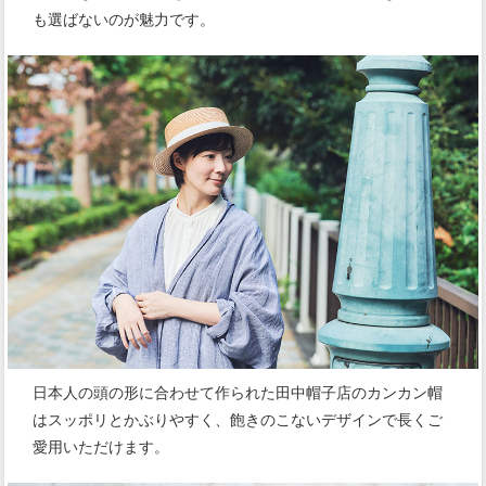
も選ばないのが魅力です。
日本人の頭の形に合わせて作られた田中帽子店のカンカン帽
はスッポリとかぶりやすく、飽きのこないデザインで長くご
愛用いただけます。