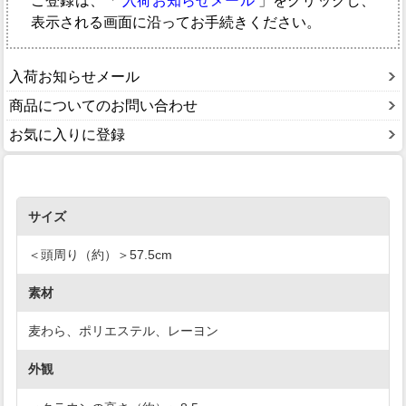
ご登録は、「
入荷お知らせメール
」をクリックし、
表示される画面に沿ってお手続きください。
入荷お知らせメール
商品についてのお問い合わせ
お気に入りに登録
サイズ
＜頭周り（約）＞57.5cm
素材
麦わら、ポリエステル、レーヨン
外観