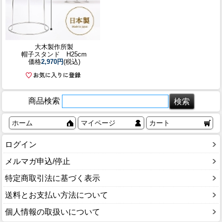
大木製作所製
帽子スタンド H25cm
価格
2,970円
(税込)
商品検索
ホーム
マイページ
カート
ログイン
メルマガ申込/停止
特定商取引法に基づく表示
送料とお支払い方法について
個人情報の取扱いについて