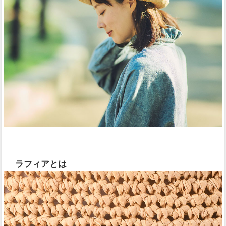
ラフィアとは