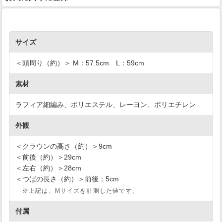
サイズ
＜頭周り（約）＞ M：57.5cm L：59cm
素材
ラフィア細編み、ポリエステル、レーヨン、ポリエチレン
外観
＜クラウンの高さ（約）＞9cm
＜前後（約）＞29cm
＜左右（約）＞28cm
＜つばの長さ（約）＞前後：5cm
※上記は、Mサイズを計測した値です。
付属