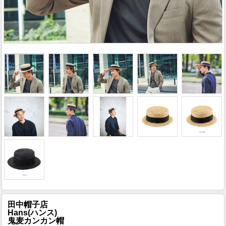
田中帽子店
Hans(ハンス)
鬼麦カンカン帽