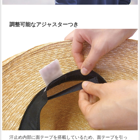
調整可能なアジャスターつき
汗止め内部に面テープを搭載しているため、面テープを引っ