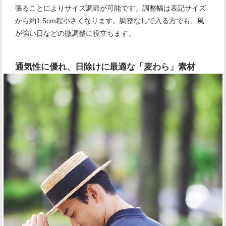
張ることによりサイズ調節が可能です。調整幅は表記サイズ
から約1.5cm程小さくなります。調整なしで入る方でも、風
が強い日などの微調整に役立ちます。
通気性に優れ、日除けに最適な「麦わら」素材