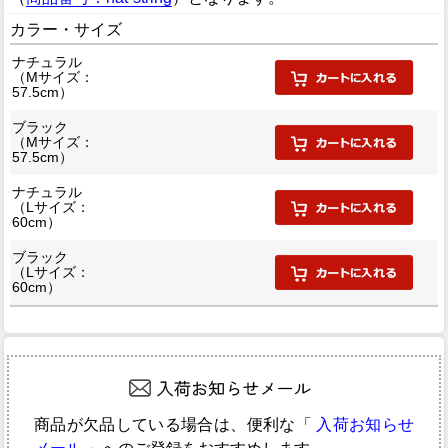
カラー・サイズ
ナチュラル
（Mサイズ：
57.5cm）
ブラック
（Mサイズ：
57.5cm）
ナチュラル
（Lサイズ：
60cm）
ブラック
（Lサイズ：
60cm）
商品が欠品している場合は、便利な「
入荷お知らせ