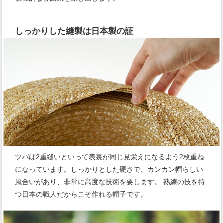
しっかりした縫製は日本製の証
ツバは2重縫いといって表裏が同じ見栄えになるよう2枚重ね
になっています。しっかりとした硬さで、カンカン帽らしい
風合いがあり、非常に高度な技術を要します。 熟練の技を持
つ日本の職人だからこそ作れる帽子です。