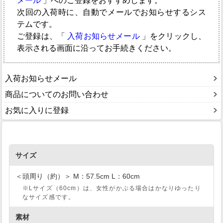
メール
」へのご登録をおすすめします。
次回の入荷時に、自動でメールでお知らせするシス
テムです。
ご登録は、「
入荷お知らせメール
」をクリックし、
表示される画面に沿ってお手続きください。
入荷お知らせメール
商品についてのお問い合わせ
お気に入りに登録
サイズ
＜頭周り（約）＞ M：57.5cm L：60cm
※Lサイズ（60cm）は、女性がかぶる場合はかなりゆったり
なサイズ感です。
素材