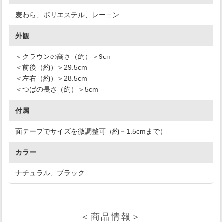
麦わら、ポリエステル、レーヨン
外観
＜クラウンの高さ（約）＞9cm
＜前後（約）＞29.5cm
＜左右（約）＞28.5cm
＜つばの長さ（約）＞5cm
付属
面テープでサイズを微調整可（約－1.5cmまで）
カラー
ナチュラル、ブラック
＜商品情報＞