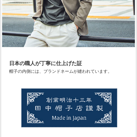
日本の職人が丁寧に仕上げた証
帽子の内側には、ブランドネームが縫われています。