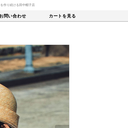
トを作り続ける田中帽子店
お問い合わせ
カートを見る