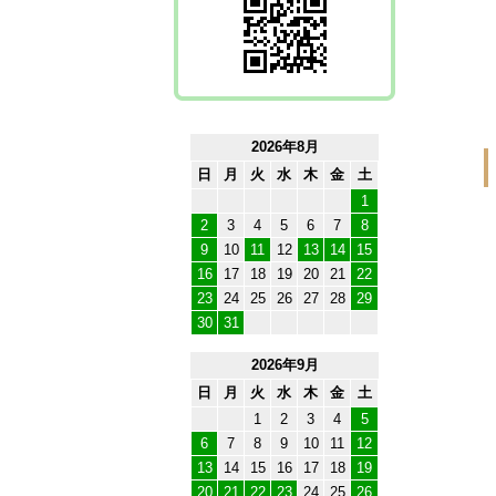
2026年8月
日
月
火
水
木
金
土
1
2
3
4
5
6
7
8
9
10
11
12
13
14
15
16
17
18
19
20
21
22
23
24
25
26
27
28
29
30
31
2026年9月
日
月
火
水
木
金
土
1
2
3
4
5
6
7
8
9
10
11
12
13
14
15
16
17
18
19
20
21
22
23
24
25
26