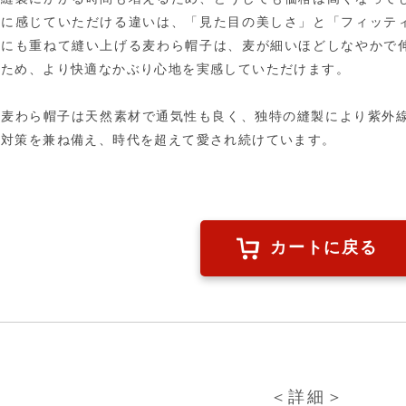
に感じていただける違いは、「見た目の美しさ」と「フィッテ
にも重ねて縫い上げる麦わら帽子は、麦が細いほどしなやかで
ため、より快適なかぶり心地を実感していただけます。
麦わら帽子は天然素材で通気性も良く、独特の縫製により紫外線
対策を兼ね備え、時代を超えて愛され続けています。
カートに戻る
＜詳細＞