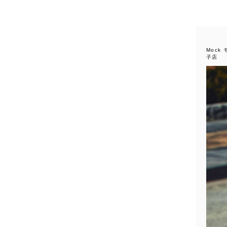
Mock
子店