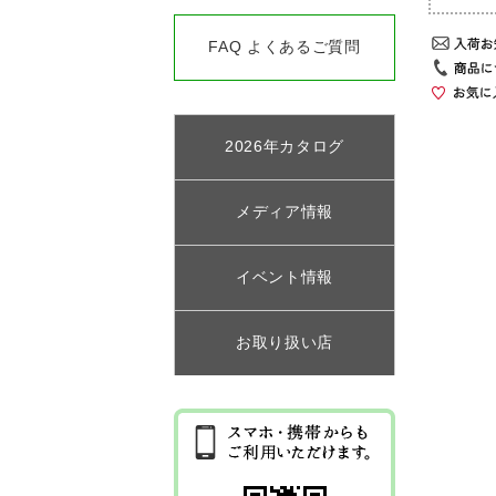
FAQ よくあるご質問
2026年カタログ
メディア情報
イベント情報
お取り扱い店