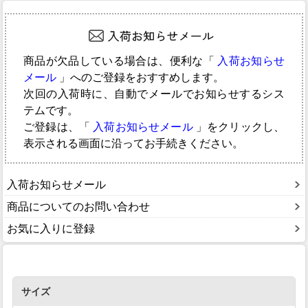
商品が欠品している場合は、便利な「
入荷お知らせ
メール
」へのご登録をおすすめします。
次回の入荷時に、自動でメールでお知らせするシス
テムです。
ご登録は、「
入荷お知らせメール
」をクリックし、
表示される画面に沿ってお手続きください。
入荷お知らせメール
商品についてのお問い合わせ
お気に入りに登録
サイズ