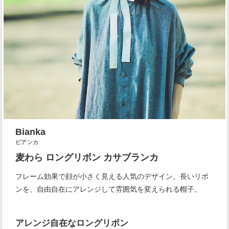
Bianka
ビアンカ
麦わら ロングリボン カサブランカ
フレーム効果で顔が小さく見える人気のデザイン。長いリボ
ンを、自由自在にアレンジして雰囲気を変えられる帽子。
アレンジ自在なロングリボン