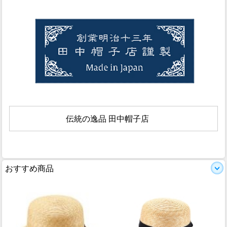
伝統の逸品 田中帽子店
おすすめ商品