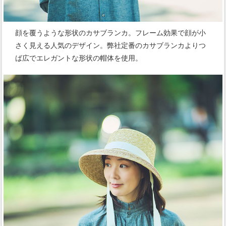
顔を覆うような形状のカサブランカ。フレーム効果で顔が小
さく見える人気のデザイン。弊社定番のカサブランカよりつ
ば広でエレガントな形状の帽体を使用。