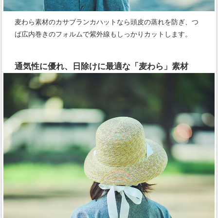
麦わら素材のカサブランカハットなら頭皮の蒸れを防ぎ、つ
ば広内巻きのフォルムで紫外線もしっかりカットします。
通気性に優れ、日除けに最適な「麦わら」素材