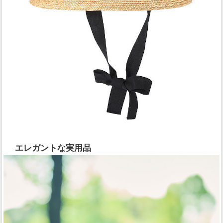
エレガントな実用品