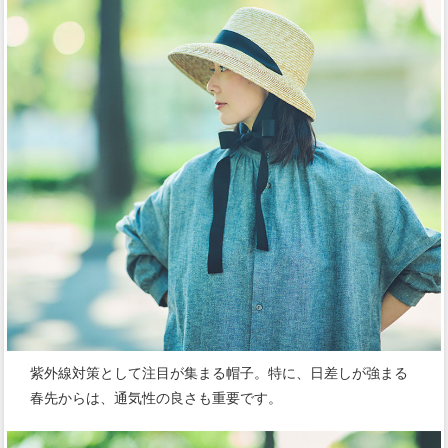
紫外線対策として注目が集まる帽子。特に、日差しが強まる
春先からは、通気性の良さも重要です。