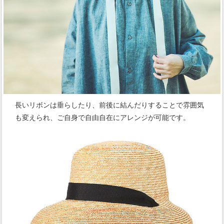
長いリボンは垂らしたり、前後に結んだりすることで雰囲気
も変えられ、ご自身で自由自在にアレンジが可能です。