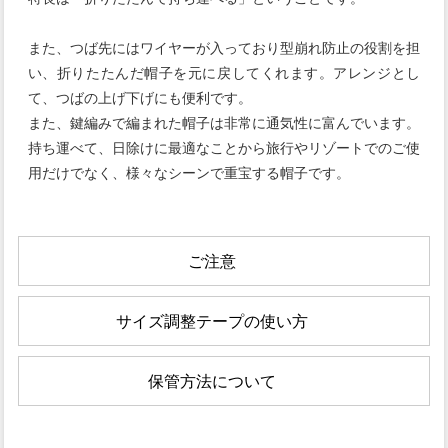
また、つば先にはワイヤーが入っており型崩れ防止の役割を担
い、折りたたんだ帽子を元に戻してくれます。アレンジとし
て、つばの上げ下げにも便利です。
また、鍵編みで編まれた帽子は非常に通気性に富んでいます。
持ち運べて、日除けに最適なことから旅行やリゾートでのご使
用だけでなく、様々なシーンで重宝する帽子です。
ご注意
サイズ調整テープの使い方
保管方法について