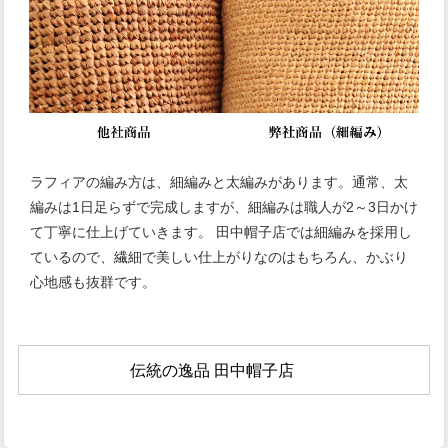
ラフィアの編み方は、細編みと太編みがあります。通常、太
編みは1日足らずで完成しますが、細編みは職人が2～3日かけ
て丁寧に仕上げていきます。 田中帽子店では細編みを採用し
ているので、繊細で美しい仕上がりなのはもちろん、かぶり
心地感も抜群です。
伝統の逸品 田中帽子店