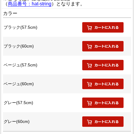
（
商品番号：hat-string
）となります。
カラー
ブラック(57.5cm)
ブラック(60cm)
ベージュ(57.5cm)
ベージュ(60cm)
グレー(57.5cm)
グレー(60cm)