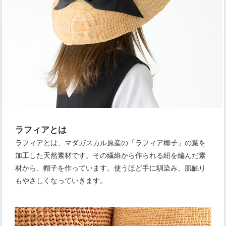
ラフィアとは
ラフィアとは、マダガスカル原産の「ラフィア椰子」の葉を
加工した天然素材です。その繊維から作られる紐を編んだ素
材から、帽子を作っています。使うほど手に馴染み、肌触り
もやさしくなっていきます。