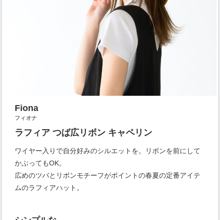
Fiona
フィオナ
ラフィア つば広リボン キャペリン
ワイヤー入りで自分好みのシルエットを。リボンを前にして
かぶってもOK。
広めのツバとリボンモチーフがポイントの春夏の定番アイテ
ムのラフィアハット。