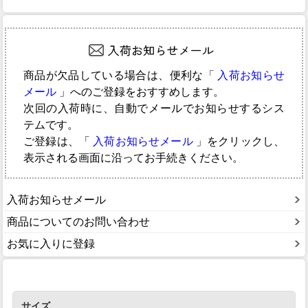
商品が欠品している場合は、便利な「
入荷お知らせ
メール
」へのご登録をおすすめします。
次回の入荷時に、自動でメールでお知らせするシス
テムです。
ご登録は、「
入荷お知らせメール
」をクリックし、
表示される画面に沿ってお手続きください。
入荷お知らせメール
商品についてのお問い合わせ
お気に入りに登録
サイズ