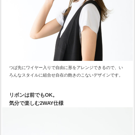
つば先にワイヤー入りで自由に形をアレンジできるので、い
ろんなスタイルに組合せ自在の飽きのこないデザインです。
リボンは前でもOK。
気分で楽しむ2WAY仕様