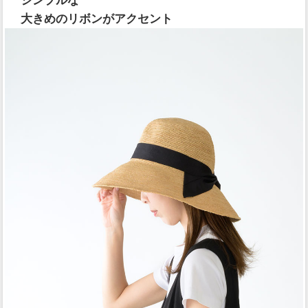
シンプルな
大きめのリボンがアクセント