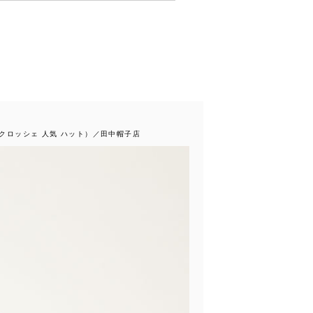
ズ クロッシェ 人気 ハット）／田中帽子店