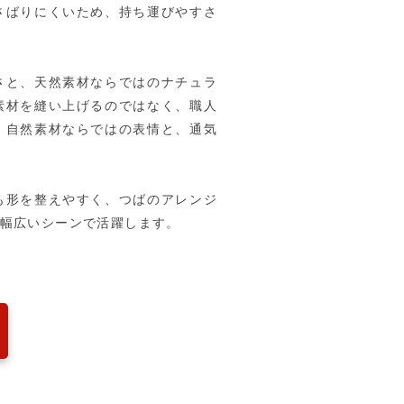
さばりにくいため、持ち運びやすさ
さと、天然素材ならではのナチュラ
素材を縫い上げるのではなく、職人
。自然素材ならではの表情と、通気
も形を整えやすく、つばのアレンジ
幅広いシーンで活躍します。