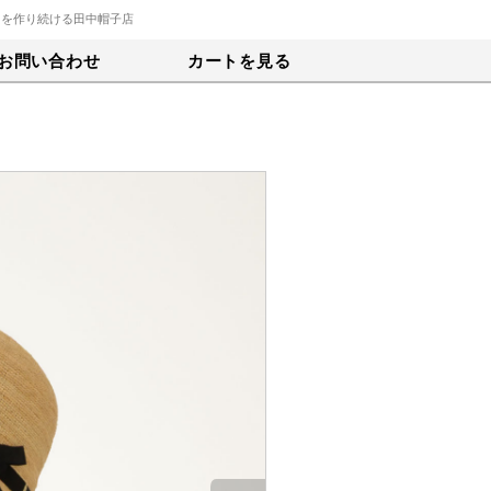
トを作り続ける田中帽子店
お問い合わせ
カートを見る