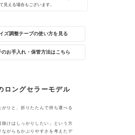
て見える場合もございます。
イズ調整テープの使い方を見る
子のお手入れ・保管方法はこちら
のロングセラーモデル
上がりと、折りたたんで持ち運べる
日除けはしっかりしたい」という方
ぎながらもかぶりやすさを考えたデ