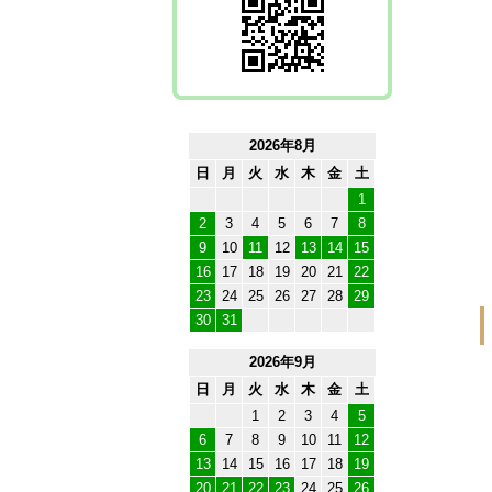
2026年8月
日
月
火
水
木
金
土
1
2
3
4
5
6
7
8
9
10
11
12
13
14
15
16
17
18
19
20
21
22
23
24
25
26
27
28
29
30
31
2026年9月
日
月
火
水
木
金
土
1
2
3
4
5
6
7
8
9
10
11
12
13
14
15
16
17
18
19
20
21
22
23
24
25
26