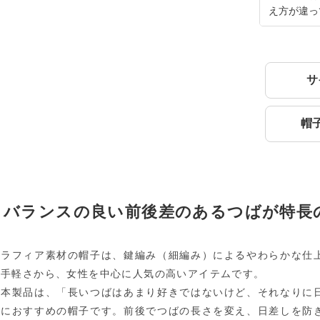
え方が違っ
サ
帽
バランスの良い前後差のあるつばが特長
ラフィア素材の帽子は、鍵編み（細編み）によるやわらかな仕
手軽さから、女性を中心に人気の高いアイテムです。
本製品は、「長いつばはあまり好きではないけど、それなりに
におすすめの帽子です。前後でつばの長さを変え、日差しを防