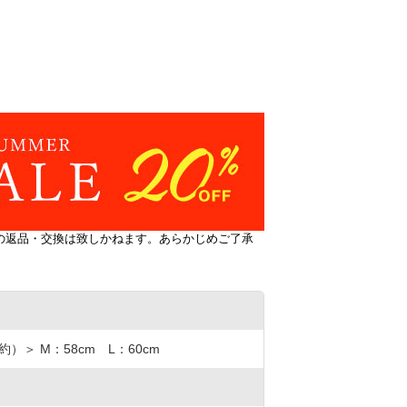
の返品・交換は致しかねます。あらかじめご了承
）＞ M：58cm L：60cm