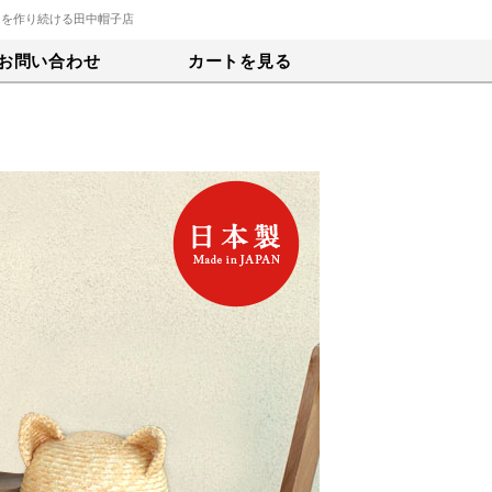
トを作り続ける田中帽子店
お問い合わせ
カートを見る