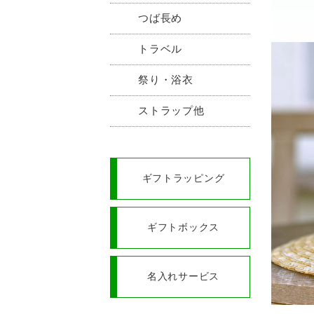
つば長め
トラベル
祭り・浴衣
ストラップ他
ギフトラッピング
ギフトボックス
名入れサービス