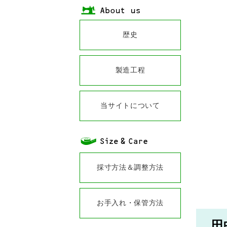
歴史
製造工程
当サイトについて
採寸方法＆調整方法
お手入れ・保管方法
田