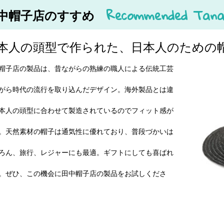
Recommended Tana
中帽子店のすすめ
本人の頭型で作られた、日本人のための
帽子店の製品は、昔ながらの熟練の職人による伝統工芸
がら時代の流行を取り込んだデザイン。海外製品とは違
本人の頭型に合わせて製造されているのでフィット感が
。天然素材の帽子は通気性に優れており、普段づかいは
ろん、旅行、レジャーにも最適。ギフトにしても喜ばれ
。ぜひ、この機会に田中帽子店の製品をお試しくださ