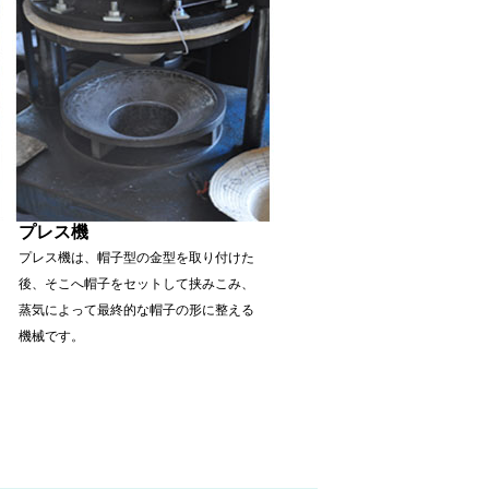
プレス機
プレス機は、帽子型の金型を取り付けた
後、そこへ帽子をセットして挟みこみ、
蒸気によって最終的な帽子の形に整える
機械です。