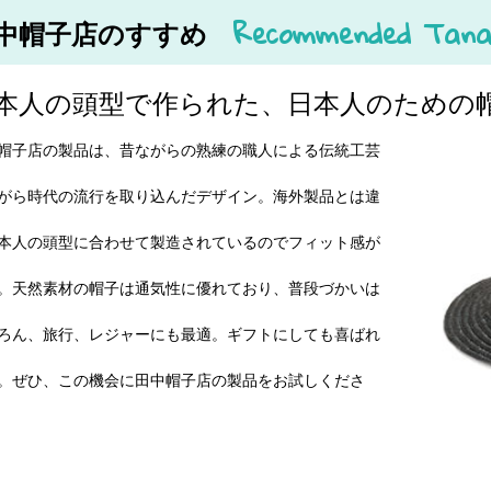
Recommended Tana
中帽子店のすすめ
本人の頭型で作られた、日本人のための
帽子店の製品は、昔ながらの熟練の職人による伝統工芸
がら時代の流行を取り込んだデザイン。海外製品とは違
本人の頭型に合わせて製造されているのでフィット感が
。天然素材の帽子は通気性に優れており、普段づかいは
ろん、旅行、レジャーにも最適。ギフトにしても喜ばれ
。ぜひ、この機会に田中帽子店の製品をお試しくださ