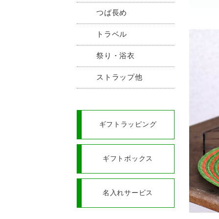
つば長め
トラベル
祭り・浴衣
ストラップ他
ギフトラッピング
ギフトボックス
名入れサービス