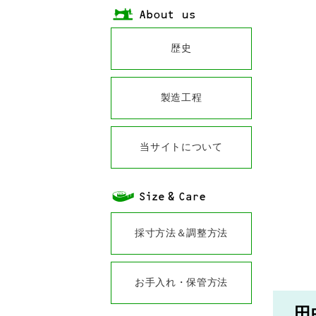
歴史
製造工程
当サイトについて
採寸方法＆調整方法
お手入れ・保管方法
田