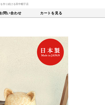
トを作り続ける田中帽子店
お問い合わせ
カートを見る