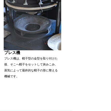
プレス機
プレス機は、帽子型の金型を取り付けた
後、そこへ帽子をセットして挟みこみ、
蒸気によって最終的な帽子の形に整える
機械です。