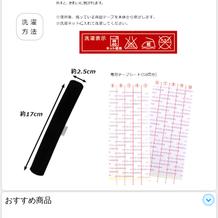
おすすめ商品