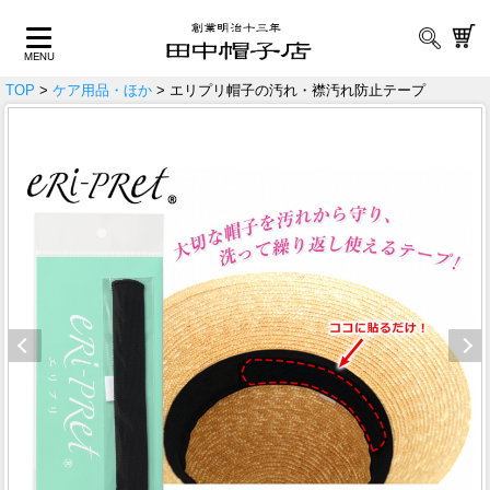
TOP
>
ケア用品・ほか
> エリプリ帽子の汚れ・襟汚れ防止テープ