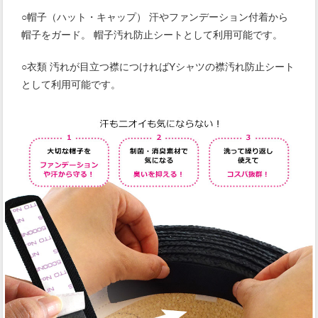
○帽子（ハット・キャップ） 汗やファンデーション付着から
帽子をガード。 帽子汚れ防止シートとして利用可能です。
○衣類 汚れが目立つ襟につければYシャツの襟汚れ防止シート
として利用可能です。