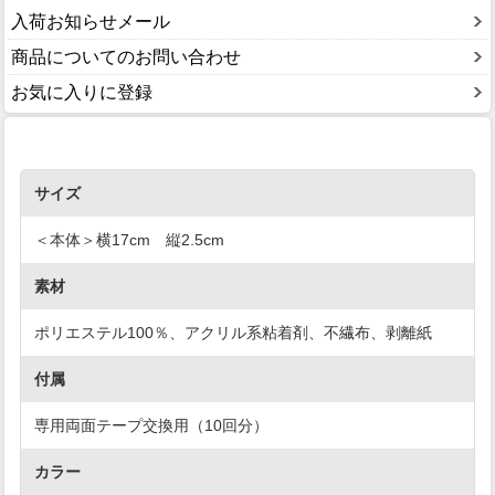
入荷お知らせメール
商品についてのお問い合わせ
お気に入りに登録
サイズ
＜本体＞横17cm 縦2.5cm
素材
ポリエステル100％、アクリル系粘着剤、不繊布、剥離紙
付属
専用両面テープ交換用（10回分）
カラー