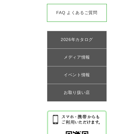
FAQ よくあるご質問
2026年カタログ
メディア情報
イベント情報
お取り扱い店