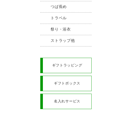
つば長め
トラベル
祭り・浴衣
ストラップ他
ギフトラッピング
ギフトボックス
名入れサービス