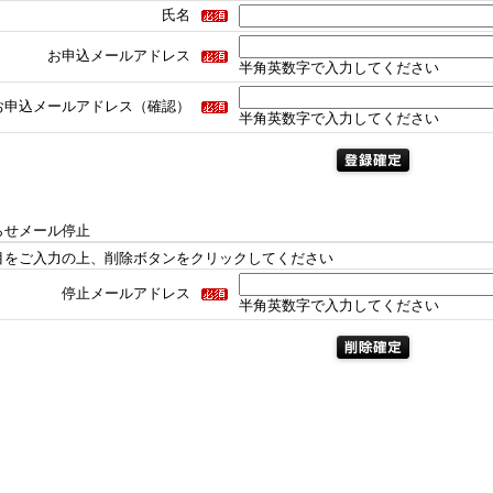
氏名
お申込メールアドレス
半角英数字で入力してください
お申込メールアドレス（確認）
半角英数字で入力してください
らせメール停止
目をご入力の上、削除ボタンをクリックしてください
停止メールアドレス
半角英数字で入力してください