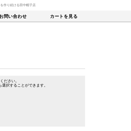
トを作り続ける田中帽子店
お問い合わせ
カートを見る
ください。
がら選択することができます。