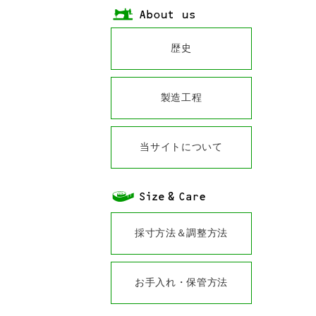
歴史
製造工程
当サイトについて
採寸方法＆調整方法
お手入れ・保管方法