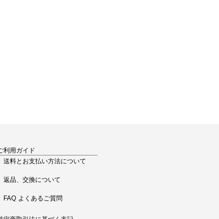
ご利用ガイド
送料とお支払い方法について
返品、交換について
FAQ よくあるご質問