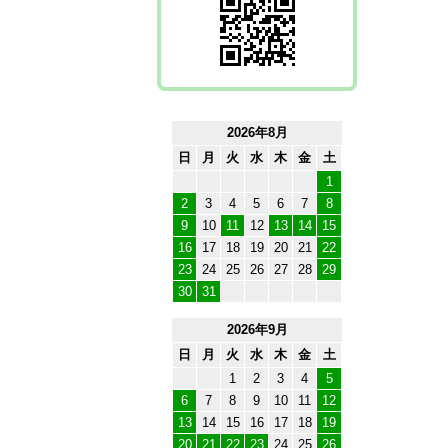
2026年8月
日
月
火
水
木
金
土
1
2
3
4
5
6
7
8
9
10
11
12
13
14
15
16
17
18
19
20
21
22
23
24
25
26
27
28
29
30
31
2026年9月
日
月
火
水
木
金
土
1
2
3
4
5
6
7
8
9
10
11
12
13
14
15
16
17
18
19
20
21
22
23
24
25
26