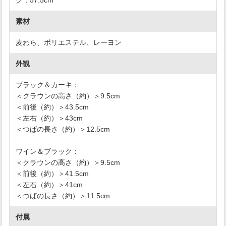
素材
麦わら、ポリエステル、レーヨン
外観
ブラック＆カーキ：
＜クラウンの高さ（約）＞9.5cm
＜前後（約）＞43.5cm
＜左右（約）＞43cm
＜つばの長さ（約）＞12.5cm
ワイン＆ブラック：
＜クラウンの高さ（約）＞9.5cm
＜前後（約）＞41.5cm
＜左右（約）＞41cm
＜つばの長さ（約）＞11.5cm
付属