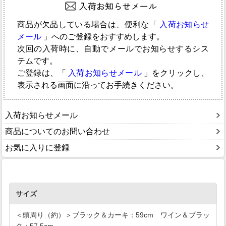
商品が欠品している場合は、便利な「
入荷お知らせ
メール
」へのご登録をおすすめします。
次回の入荷時に、自動でメールでお知らせするシス
テムです。
ご登録は、「
入荷お知らせメール
」をクリックし、
表示される画面に沿ってお手続きください。
入荷お知らせメール
商品についてのお問い合わせ
お気に入りに登録
サイズ
＜頭周り（約）＞ブラック＆カーキ：59cm ワイン＆ブラッ
ク：57.5cm