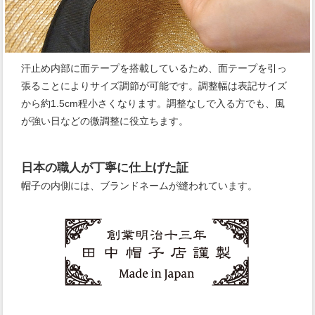
汗止め内部に面テープを搭載しているため、面テープを引っ
張ることによりサイズ調節が可能です。調整幅は表記サイズ
から約1.5cm程小さくなります。調整なしで入る方でも、風
が強い日などの微調整に役立ちます。
日本の職人が丁寧に仕上げた証
帽子の内側には、ブランドネームが縫われています。