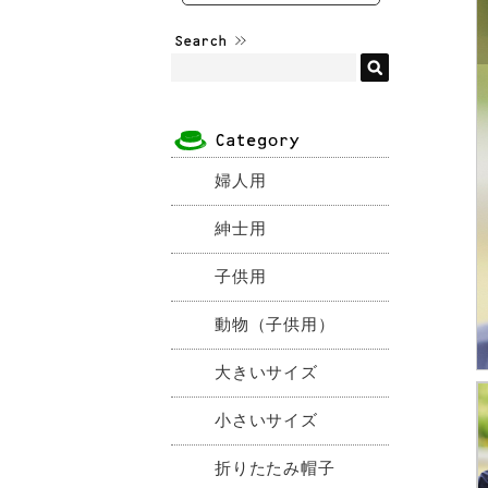
婦人用
紳士用
子供用
動物（子供用）
大きいサイズ
小さいサイズ
折りたたみ帽子