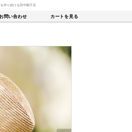
トを作り続ける田中帽子店
お問い合わせ
カートを見る