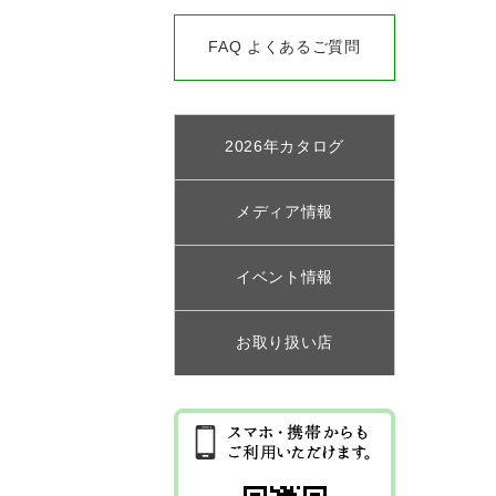
FAQ よくあるご質問
2026年カタログ
メディア情報
イベント情報
お取り扱い店