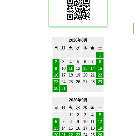
2026年8月
日
月
火
水
木
金
土
1
2
3
4
5
6
7
8
9
10
11
12
13
14
15
16
17
18
19
20
21
22
23
24
25
26
27
28
29
30
31
2026年9月
日
月
火
水
木
金
土
1
2
3
4
5
6
7
8
9
10
11
12
13
14
15
16
17
18
19
20
21
22
23
24
25
26