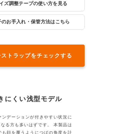
イズ調整テープの使い方を見る
子のお手入れ・保管方法はこちら
子ストラップをチェックする
きにくい浅型モデル
ァンデーションが付きやすい状況に
なる方も多いはずです。 本製品は
でも顔を覆うようにつばの角度を計