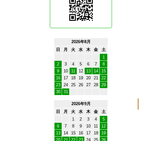
2026年8月
日
月
火
水
木
金
土
1
2
3
4
5
6
7
8
9
10
11
12
13
14
15
16
17
18
19
20
21
22
23
24
25
26
27
28
29
30
31
2026年9月
日
月
火
水
木
金
土
1
2
3
4
5
6
7
8
9
10
11
12
13
14
15
16
17
18
19
20
21
22
23
24
25
26