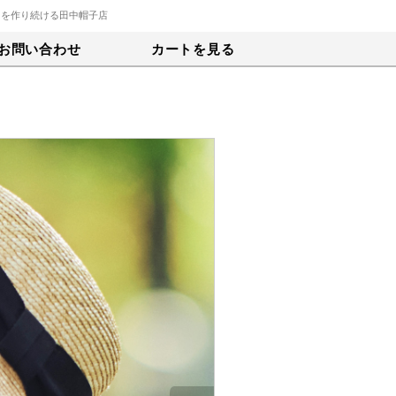
トを作り続ける田中帽子店
お問い合わせ
カートを見る