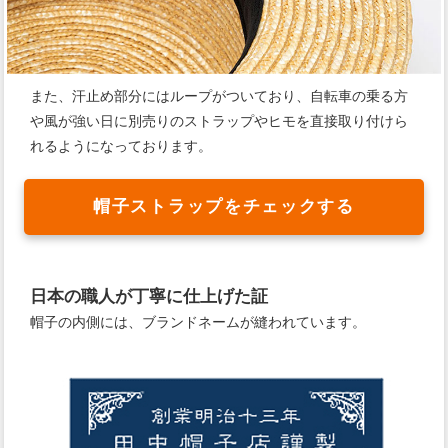
また、汗止め部分にはループがついており、自転車の乗る方
や風が強い日に別売りのストラップやヒモを直接取り付けら
れるようになっております。
帽子ストラップをチェックする
日本の職人が丁寧に仕上げた証
帽子の内側には、ブランドネームが縫われています。