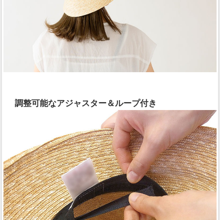
調整可能なアジャスター＆ループ付き