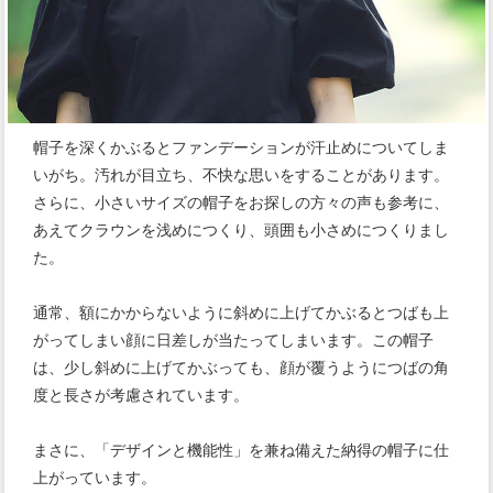
帽子を深くかぶるとファンデーションが汗止めについてしま
いがち。汚れが目立ち、不快な思いをすることがあります。
さらに、小さいサイズの帽子をお探しの方々の声も参考に、
あえてクラウンを浅めにつくり、頭囲も小さめにつくりまし
た。
通常、額にかからないように斜めに上げてかぶるとつばも上
がってしまい顔に日差しが当たってしまいます。この帽子
は、少し斜めに上げてかぶっても、顔が覆うようにつばの角
度と長さが考慮されています。
まさに、「デザインと機能性」を兼ね備えた納得の帽子に仕
上がっています。