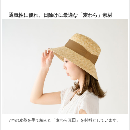
通気性に優れ、日除けに最適な「麦わら」素材
7本の麦茎を手で編んだ「麦わら真田」を材料としています。