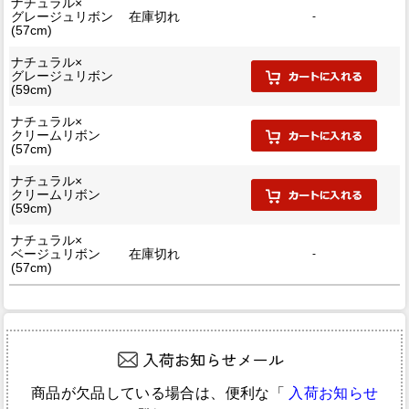
ナチュラル×
グレージュリボン
在庫切れ
-
(57cm)
ナチュラル×
グレージュリボン
(59cm)
ナチュラル×
クリームリボン
(57cm)
ナチュラル×
クリームリボン
(59cm)
ナチュラル×
ベージュリボン
在庫切れ
-
(57cm)
商品が欠品している場合は、便利な「
入荷お知らせ