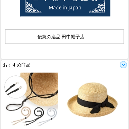
伝統の逸品 田中帽子店
おすすめ商品