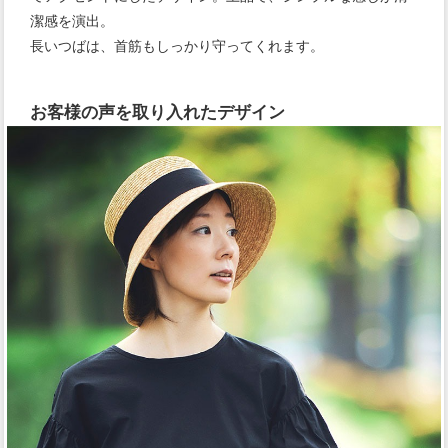
潔感を演出。
長いつばは、首筋もしっかり守ってくれます。
お客様の声を取り入れたデザイン