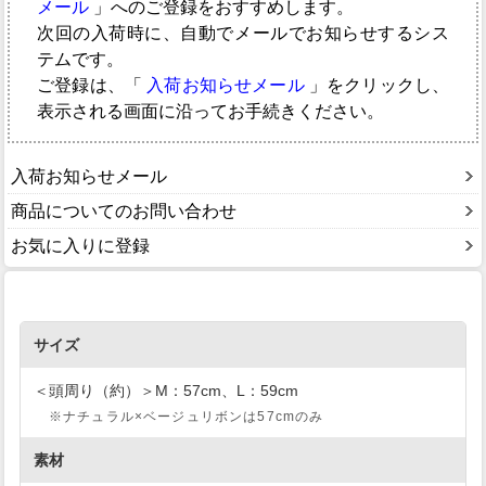
メール
」へのご登録をおすすめします。
次回の入荷時に、自動でメールでお知らせするシス
テムです。
ご登録は、「
入荷お知らせメール
」をクリックし、
表示される画面に沿ってお手続きください。
入荷お知らせメール
商品についてのお問い合わせ
お気に入りに登録
サイズ
＜頭周り（約）＞M：57cm、L：59cm
※ナチュラル×ベージュリボンは57cmのみ
素材