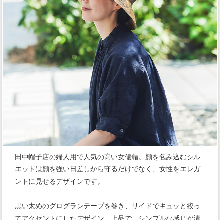
田中帽子店の婦人用で人気の高い女優帽。顔を包み込むシル
エットは顔を強い日差しから守るだけでなく、女性をエレガ
ントに見せるデザインです。
黒い太めのグログランテープを巻き、サイドでキュッと絞っ
てアクセントにしたデザイン。上品で、シンプルな感じが清