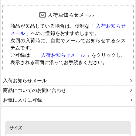
商品が欠品している場合は、便利な「
入荷お知らせ
メール
」へのご登録をおすすめします。
次回の入荷時に、自動でメールでお知らせするシス
テムです。
ご登録は、「
入荷お知らせメール
」をクリックし、
表示される画面に沿ってお手続きください。
入荷お知らせメール
商品についてのお問い合わせ
お気に入りに登録
サイズ