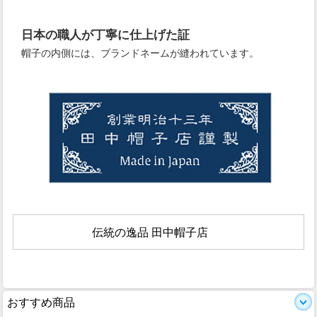
日本の職人が丁寧に仕上げた証
帽子の内側には、ブランドネームが縫われています。
伝統の逸品 田中帽子店
おすすめ商品