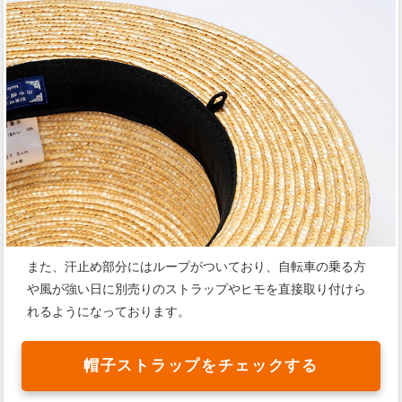
また、汗止め部分にはループがついており、自転車の乗る方
や風が強い日に別売りのストラップやヒモを直接取り付けら
れるようになっております。
帽子ストラップをチェックする