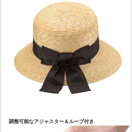
調整可能なアジャスター＆ループ付き