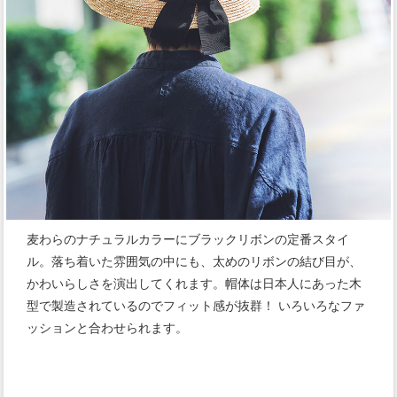
麦わらのナチュラルカラーにブラックリボンの定番スタイ
ル。落ち着いた雰囲気の中にも、太めのリボンの結び目が、
かわいらしさを演出してくれます。帽体は日本人にあった木
型で製造されているのでフィット感が抜群！ いろいろなファ
ッションと合わせられます。