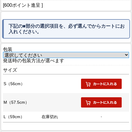
[600ポイント進呈 ]
下記の■部分の選択項目を、必ず選んでからカートにお
入れください。
包装
発送時の包装方法が選べます
サイズ
S（56cm）
M（57.5cm）
L（59cm）
在庫切れ
-