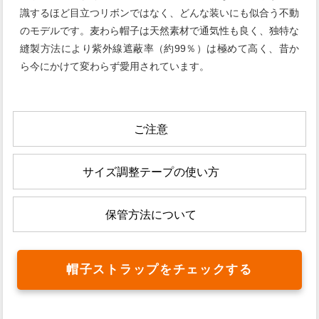
識するほど目立つリボンではなく、どんな装いにも似合う不動
のモデルです。麦わら帽子は天然素材で通気性も良く、独特な
縫製方法により紫外線遮蔽率（約99％）は極めて高く、昔か
ら今にかけて変わらず愛用されています。
ご注意
サイズ調整テープの使い方
保管方法について
帽子ストラップをチェックする