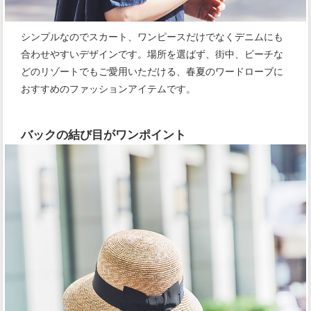
シンプルなのでスカート、ワンピースだけでなくデニムにも
合わせやすいデザインです。場所を選ばず、街中、ビーチな
どのリゾートでもご愛用いただける、春夏のワードローブに
おすすめのファッションアイテムです。
バックの結び目がワンポイント