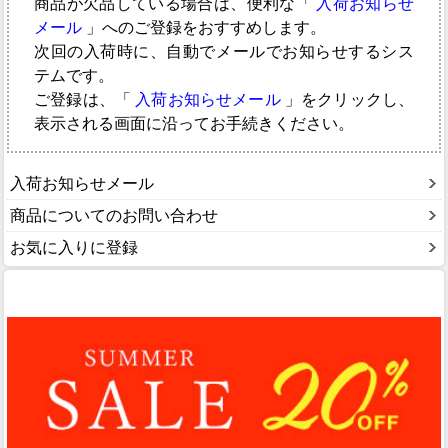
商品が欠品している場合は、便利な「
入荷お知らせ
メール
」へのご登録をおすすめします。
次回の入荷時に、自動でメールでお知らせするシス
テムです。
ご登録は、「
入荷お知らせメール
」をクリックし、
表示される画面に沿ってお手続きください。
入荷お知らせメール
商品についてのお問い合わせ
お気に入りに登録