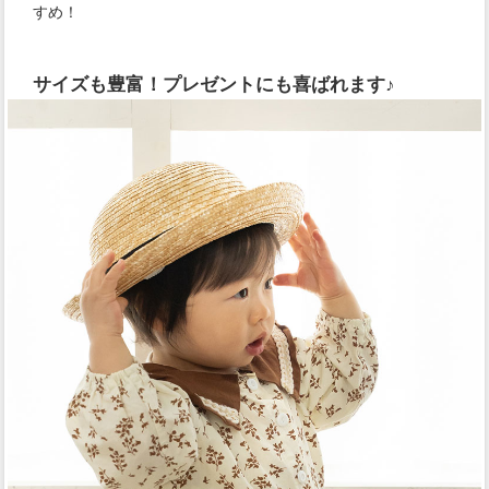
すめ！
サイズも豊富！プレゼントにも喜ばれます♪