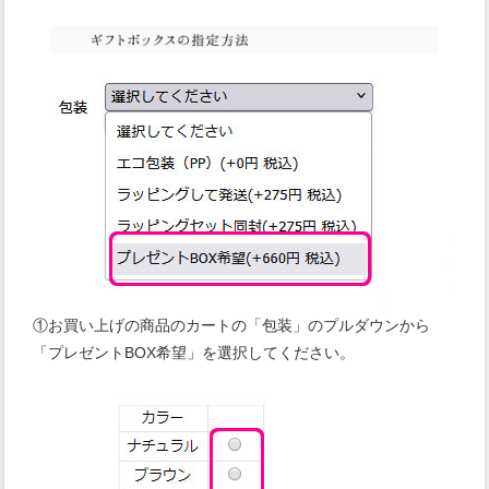
①お買い上げの商品のカートの「包装」のプルダウンから
「プレゼントBOX希望」を選択してください。