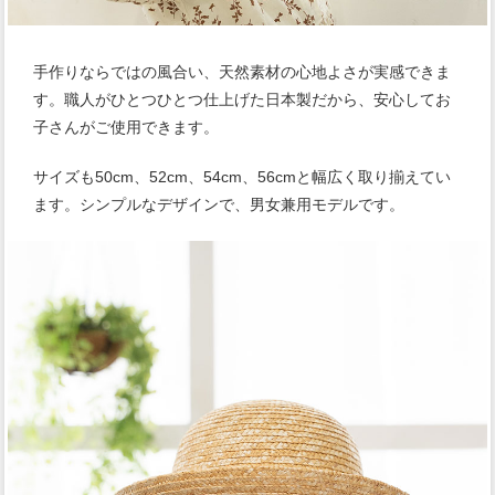
手作りならではの風合い、天然素材の心地よさが実感できま
す。職人がひとつひとつ仕上げた日本製だから、安心してお
子さんがご使用できます。
サイズも50cm、52cm、54cm、56cmと幅広く取り揃えてい
ます。シンプルなデザインで、男女兼用モデルです。