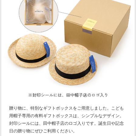
贈り物に、特別なギフトボックスをご用意しました。こども
用帽子専用の有料ギフトボックスは、シンプルなデザイン。
封印シールには、田中帽子店のロゴ入りです。誕生日や記念
日の贈り物にぜひご利用ください。