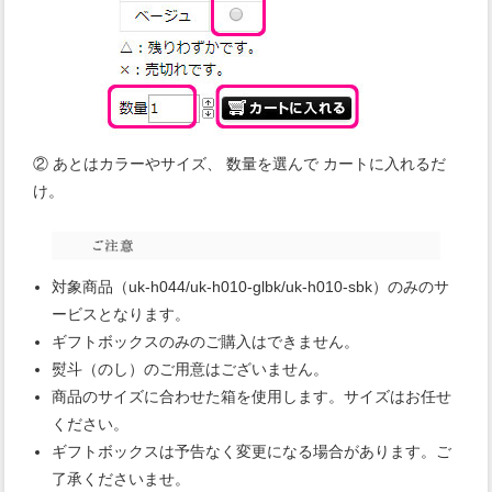
② あとはカラーやサイズ、 数量を選んで カートに入れるだ
け。
対象商品（uk-h044/uk-h010-glbk/uk-h010-sbk）のみのサ
ービスとなります。
ギフトボックスのみのご購入はできません。
熨斗（のし）のご用意はございません。
商品のサイズに合わせた箱を使用します。サイズはお任せ
ください。
ギフトボックスは予告なく変更になる場合があります。ご
了承くださいませ。