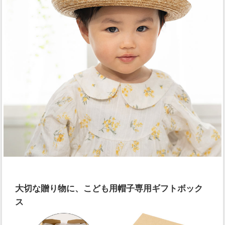
大切な贈り物に、こども用帽子専用ギフトボック
ス