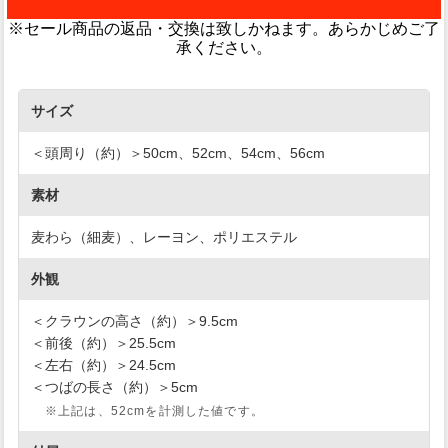
※セール商品の返品・交換は致しかねます。あらかじめご了
承ください。
サイズ
＜頭周り（約）＞50cm、52cm、54cm、56cm
素材
麦わら（細麦）、レーヨン、ポリエステル
外観
＜クラウンの高さ（約）＞9.5cm
＜前後（約）＞25.5cm
＜左右（約）＞24.5cm
＜つばの長さ（約）＞5cm
※上記は、52cmを計測した値です。