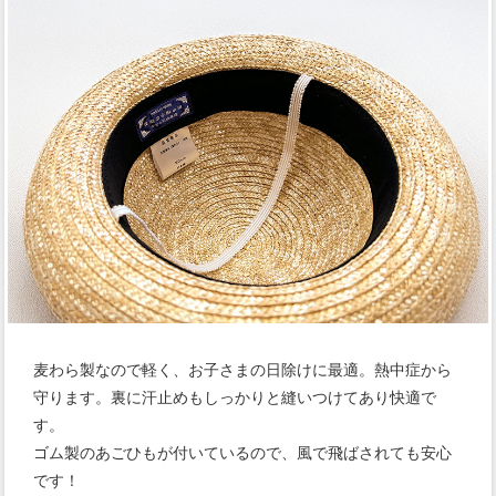
麦わら製なので軽く、お子さまの日除けに最適。熱中症から
守ります。裏に汗止めもしっかりと縫いつけてあり快適で
す。
ゴム製のあごひもが付いているので、風で飛ばされても安心
です！