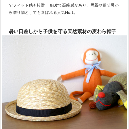
でフィット感も抜群！ 細麦で高級感があり、両親や祖父母か
ら贈り物としても喜ばれる人気No.1。
暑い日差しから子供を守る天然素材の麦わら帽子