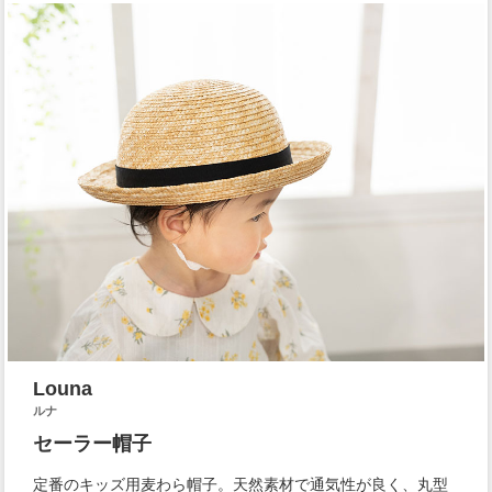
Louna
ルナ
セーラー帽子
定番のキッズ用麦わら帽子。天然素材で通気性が良く、丸型