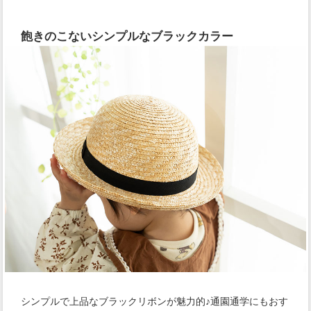
飽きのこないシンプルなブラックカラー
シンプルで上品なブラックリボンが魅力的♪通園通学にもおす