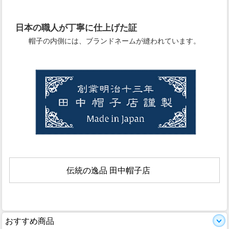
日本の職人が丁寧に仕上げた証
帽子の内側には、ブランドネームが縫われています。
伝統の逸品 田中帽子店
おすすめ商品