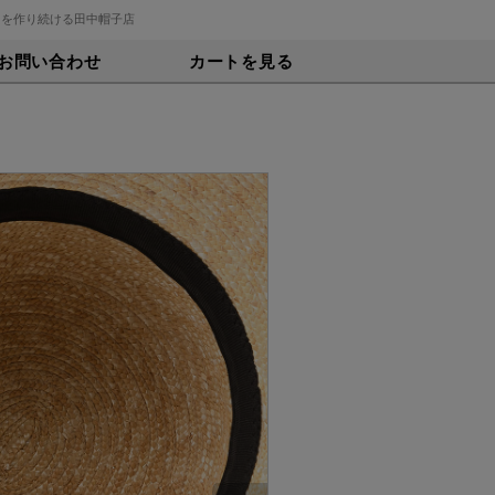
トを作り続ける田中帽子店
お問い合わせ
カートを見る