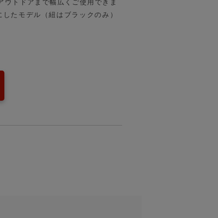
アウトドアまで幅広くご使用できま
にしたモデル（紐はブラックのみ）