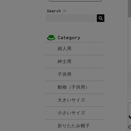
婦人用
紳士用
子供用
動物（子供用）
大きいサイズ
小さいサイズ
折りたたみ帽子