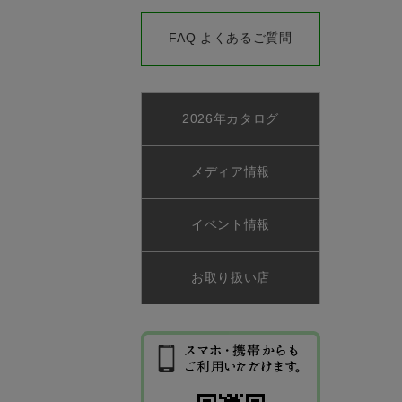
FAQ よくあるご質問
2026年カタログ
メディア情報
イベント情報
お取り扱い店