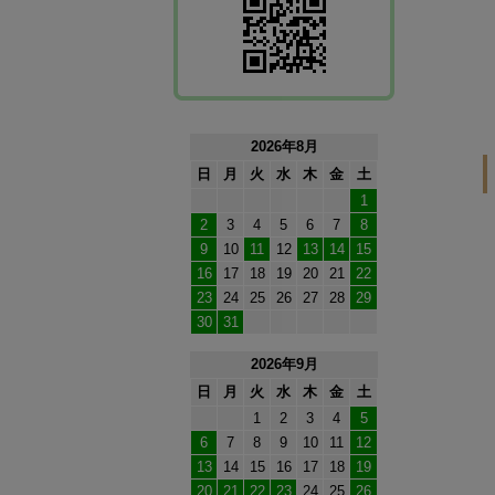
2026年8月
日
月
火
水
木
金
土
1
2
3
4
5
6
7
8
9
10
11
12
13
14
15
16
17
18
19
20
21
22
23
24
25
26
27
28
29
30
31
2026年9月
日
月
火
水
木
金
土
1
2
3
4
5
6
7
8
9
10
11
12
13
14
15
16
17
18
19
20
21
22
23
24
25
26