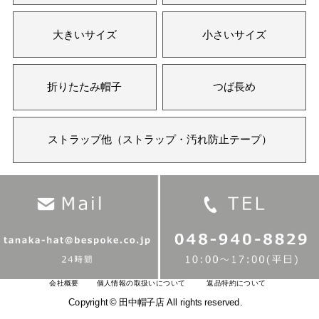
大きいサイズ
小さいサイズ
折りたたみ帽子
つば長め
ストラップ他（ストラップ・汚れ防止テープ）
会社概要
個人情報の取扱いについて
返品特約について
Copyright © 田中帽子店 All rights reserved.