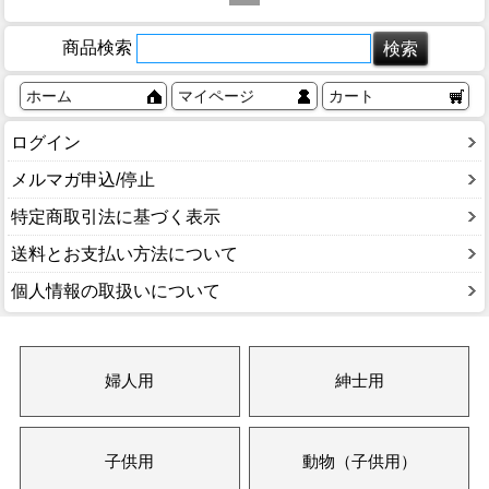
商品検索
ホーム
マイページ
カート
ログイン
メルマガ申込/停止
特定商取引法に基づく表示
送料とお支払い方法について
個人情報の取扱いについて
婦人用
紳士用
子供用
動物（子供用）