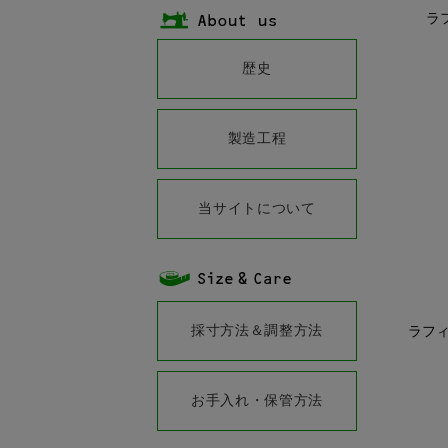
ラフ
歴史
製造工程
当サイトについて
採寸方法＆調整方法
ラフィ
お手入れ・保管方法