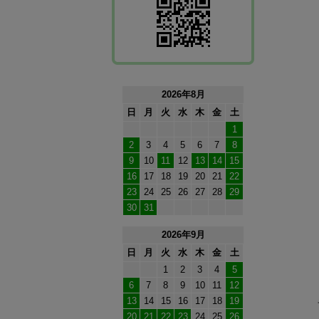
2026年8月
日
月
火
水
木
金
土
1
2
3
4
5
6
7
8
9
10
11
12
13
14
15
16
17
18
19
20
21
22
23
24
25
26
27
28
29
30
31
2026年9月
日
月
火
水
木
金
土
1
2
3
4
5
6
7
8
9
10
11
12
13
14
15
16
17
18
19
20
21
22
23
24
25
26