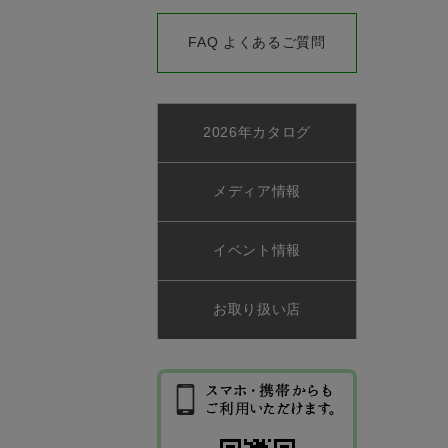
FAQ よくあるご質問
2026年カタログ
メディア情報
イベント情報
お取り扱い店