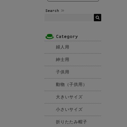
婦人用
紳士用
子供用
動物（子供用）
大きいサイズ
小さいサイズ
折りたたみ帽子