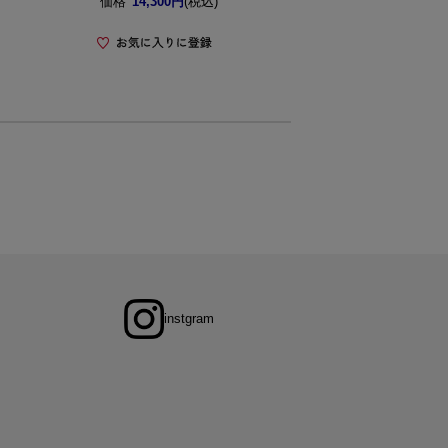
価格
14,300円
(税込)
instgram