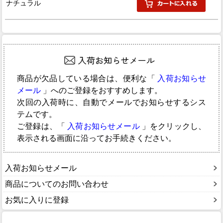
ナチュラル
商品が欠品している場合は、便利な「
入荷お知らせ
メール
」へのご登録をおすすめします。
次回の入荷時に、自動でメールでお知らせするシス
テムです。
ご登録は、「
入荷お知らせメール
」をクリックし、
表示される画面に沿ってお手続きください。
入荷お知らせメール
商品についてのお問い合わせ
お気に入りに登録