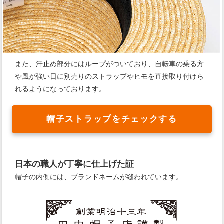
また、汗止め部分にはループがついており、自転車の乗る方
や風が強い日に別売りのストラップやヒモを直接取り付けら
れるようになっております。
帽子ストラップをチェックする
日本の職人が丁寧に仕上げた証
帽子の内側には、ブランドネームが縫われています。