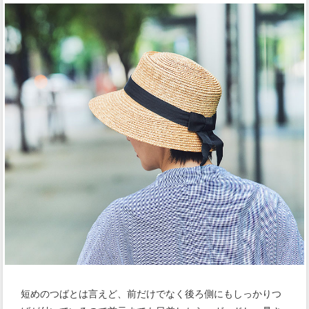
短めのつばとは言えど、前だけでなく後ろ側にもしっかりつ