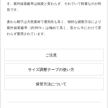
す。紫外線遮蔽率は細麦と変わらず、それでいて軽量なのが特
長です。
麦わら帽子は天然素材で通気性も良く、独特な縫製方法により
紫外線遮蔽率（約99％）は極めて高く、昔から今にかけて変
わらず愛用されています。
ご注意
サイズ調整テープの使い方
保管方法について