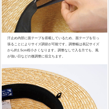
汗止め内部に面テープを搭載しているため、面テープを引っ
張ることによりサイズ調節が可能です。調整幅は表記サイズ
から約1.5cm程小さくなります。調整なしで入る方でも、風
が強い日などの微調整に役立ちます。