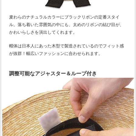
麦わらのナチュラルカラーにブラックリボンの定番スタイ
ル。落ち着いた雰囲気の中にも、太めのリボンの結び目が、
かわいらしさを演出してくれます。
帽体は日本人にあった木型で製造されているのでフィット感
が抜群！幅広いファッションに合わせられます。
調整可能なアジャスター＆ループ付き