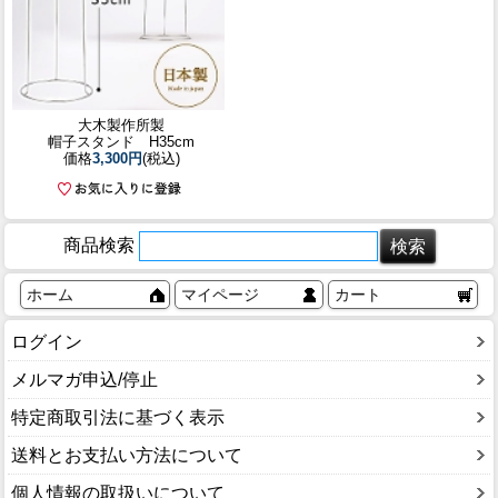
大木製作所製
帽子スタンド H35cm
価格
3,300円
(税込)
商品検索
ホーム
マイページ
カート
ログイン
メルマガ申込/停止
特定商取引法に基づく表示
送料とお支払い方法について
個人情報の取扱いについて