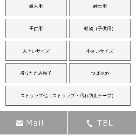
婦人用
紳士用
子供用
動物（子供用）
大きいサイズ
小さいサイズ
折りたたみ帽子
つば長め
ストラップ他（ストラップ・汚れ防止テープ）