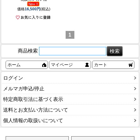
価格
16,500円
(税込)
1
商品検索
ホーム
マイページ
カート
ログイン
メルマガ申込/停止
特定商取引法に基づく表示
送料とお支払い方法について
個人情報の取扱いについて